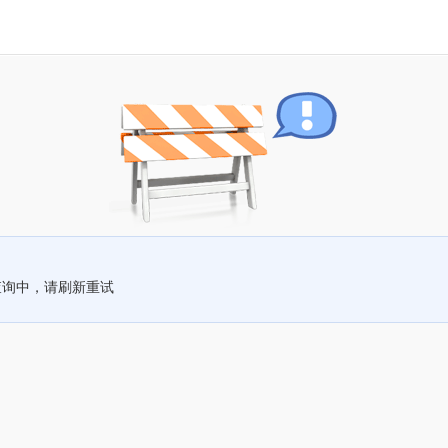
查询中，请刷新重试