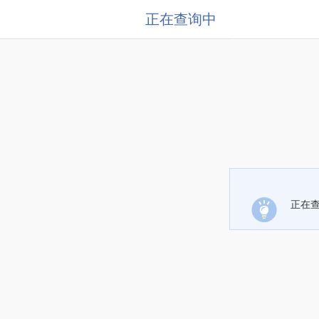
正在查询中
正在