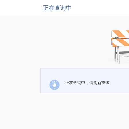
正在查询中
正在查询中，请刷新重试